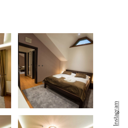
Instagram