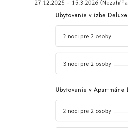
27.12.2025 – 15.3.2026 (Nezahŕňa 
Ubytovanie v izbe Deluxe
2 noci pre 2 osoby
3 noci pre 2 osoby
Ubytovanie v Apartmáne 
2 noci pre 2 osoby