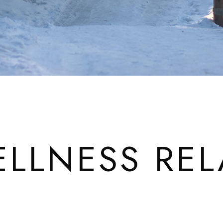
ELLNESS REL