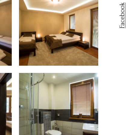
Facebook