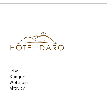
Izby
Kongres
Wellness
Aktivity