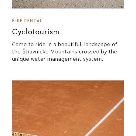
BIKE RENTAL
Cyclotourism
Come to ride in a beautiful landscape of
the Štiavnické Mountains crossed by the
unique water management system.