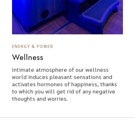
ENERGY & POWER
Wellness
Intimate atmosphere of our wellness
world induces pleasant sensations and
activates hormones of happiness, thanks
to which you will get rid of any negative
thoughts and worries.