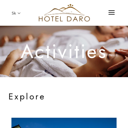
Sk
Activities
Explore