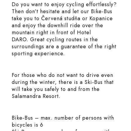
Do you want to enjoy cycling effortlessly?
Then don’t hesitate and let our Bike-Bus
take you to Červená studňa or Kopanice
and enjoy the downhill ride over the
mountain right in front of Hotel
DARO. Great cycling routes in the
surroundings are a guarantee of the right
sporting experience.
For those who do not want to drive even
during the winter, there is a Ski-Bus that
will take you safely to and from the
Salamandra Resort.
Bike-Bus – max. number of persons with
bicycles is 6