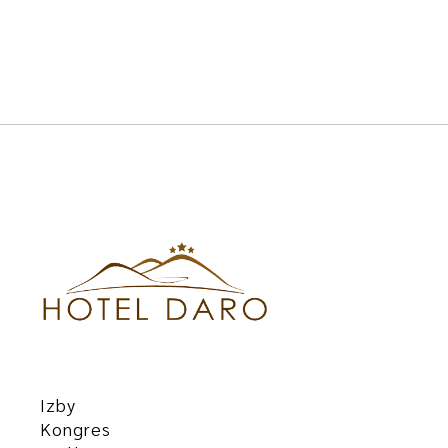
Izby
Kongres