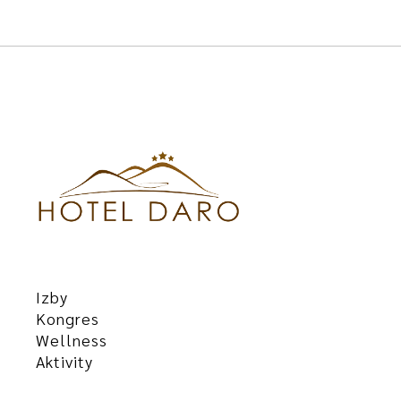
Izby
Kongres
Wellness
Aktivity