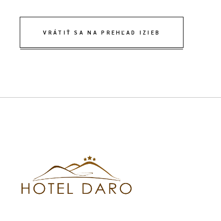
VRÁTIŤ SA NA PREHĽAD IZIEB